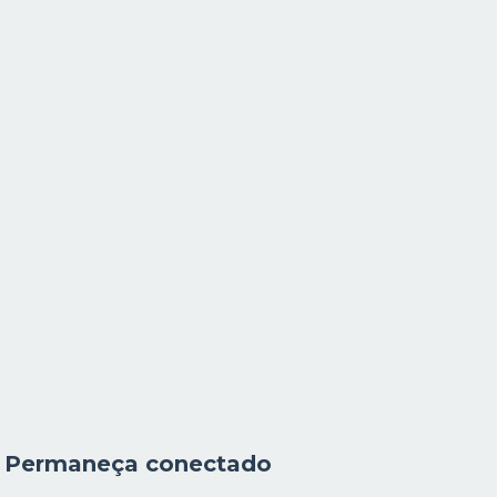
Permaneça conectado