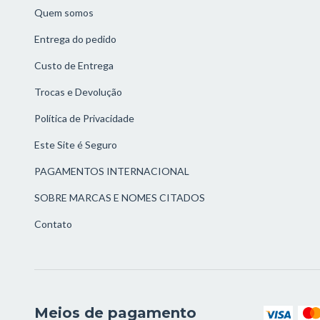
Quem somos
Entrega do pedido
Custo de Entrega
Trocas e Devolução
Política de Privacidade
Este Site é Seguro
PAGAMENTOS INTERNACIONAL
SOBRE MARCAS E NOMES CITADOS
Contato
Meios de pagamento