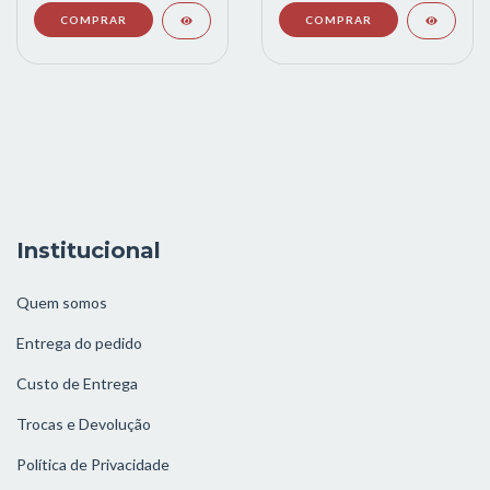
Institucional
Quem somos
Entrega do pedido
Custo de Entrega
Trocas e Devolução
Política de Privacidade