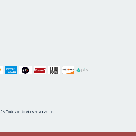
6. Todos os direitos reservados.