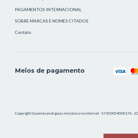
PAGAMENTOS INTERNACIONAL
SOBRE MARCAS E NOMES CITADOS
Contato
Meios de pagamento
Copyright Guiamecanet guias mecânico na internet - 57450054000176 - 202