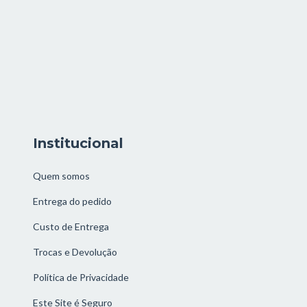
Institucional
Quem somos
Entrega do pedido
Custo de Entrega
Trocas e Devolução
Política de Privacidade
Este Site é Seguro