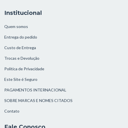
Institucional
Quem somos
Entrega do pedido
Custo de Entrega
Trocas e Devolução
Política de Privacidade
Este Site é Seguro
PAGAMENTOS INTERNACIONAL
SOBRE MARCAS E NOMES CITADOS
Contato
Fale Conosco