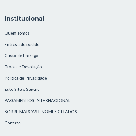
Institucional
Quem somos
Entrega do pedido
Custo de Entrega
Trocas e Devolução
Política de Privacidade
Este Site é Seguro
PAGAMENTOS INTERNACIONAL
SOBRE MARCAS E NOMES CITADOS
Contato