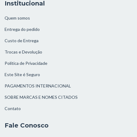
Institucional
Quem somos
Entrega do pedido
Custo de Entrega
Trocas e Devolução
Política de Privacidade
Este Site é Seguro
PAGAMENTOS INTERNACIONAL
SOBRE MARCAS E NOMES CITADOS
Contato
Fale Conosco