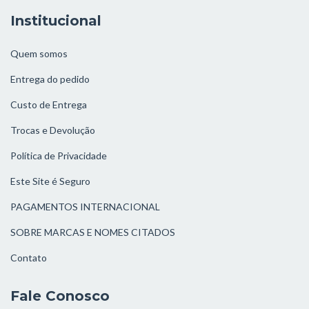
Institucional
Quem somos
Entrega do pedido
Custo de Entrega
Trocas e Devolução
Política de Privacidade
Este Site é Seguro
PAGAMENTOS INTERNACIONAL
SOBRE MARCAS E NOMES CITADOS
Contato
Fale Conosco