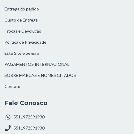
Entrega do pedido
Custo de Entrega
Trocas e Devolução
Política de Privacidade
Este Site é Seguro
PAGAMENTOS INTERNACIONAL
SOBRE MARCAS E NOMES CITADOS
Contato
Fale Conosco
5511972591930
5511972591930